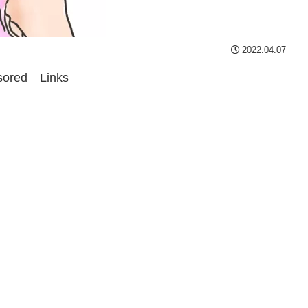
2022.04.07
sored Links