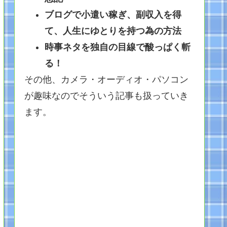
ブログで小遣い稼ぎ、副収入を得
て、人生にゆとりを持つ為の方法
時事ネタを独自の目線で酸っぱく斬
る！
その他、カメラ・オーディオ・パソコン
が趣味なのでそういう記事も扱っていき
ます。