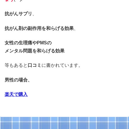
抗がんサプリ
、
抗がん剤の副作用を和らげる効果
、
女性の生理痛やPMSの
メンタル問題を和らげる効果
等もあると
口コミ
に書かれています。
男性の場合、
楽天で購入