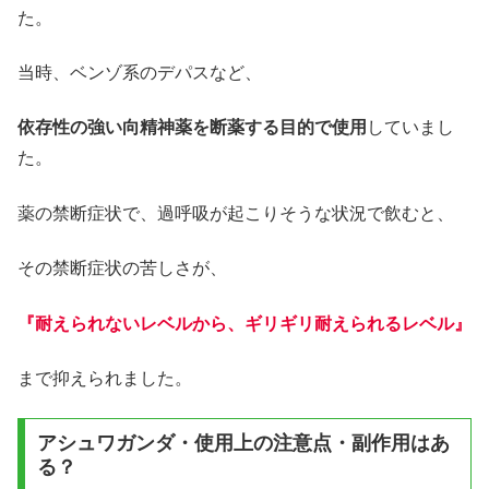
た。
当時、ベンゾ系のデパスなど、
依存性の強い向精神薬を断薬する目的で使用
していまし
た。
薬の禁断症状で、過呼吸が起こりそうな状況で飲むと、
その禁断症状の苦しさが、
『耐えられないレベルから、ギリギリ耐えられるレベル』
まで抑えられました。
アシュワガンダ・使用上の注意点・副作用はあ
る？