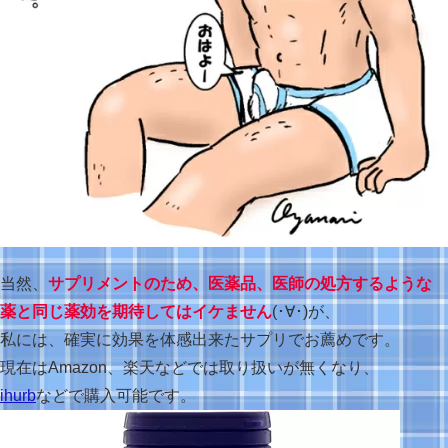
当然、
サプリメントのため、医薬品、医師の処方するような
薬と同じ薬効を期待してはイケません
(･∀･)が、
私には、確実に効果を体感出来たサプリでお薦めです。
現在はAmazon、楽天などでは取り扱いが無くなり、
ihurb
などで購入可能です。