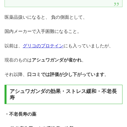
医薬品扱いになると、 負の側面として、
国内メーカーで入手困難になること。
以前は、
グリコのプロテイン
にも入っていましたが、
現在のものは
アシュワガンダが省かれ
、
それ以降、
口コミでは評価が少し下がっています
。
アシュワガンダの効果・ストレス緩和・不老長
寿
・不老長寿の薬