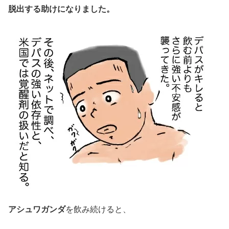
脱出する助けになりました。
アシュワガンダ
を飲み続けると、