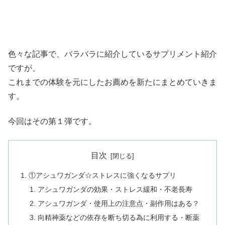
色々な記事で、バラバラに紹介しているサプリメント紹介
ですが、
これまでの体験を元にしたお薦めを新たにまとめていきま
す。
今回はその第１弾です。
目次
①アシュワガンダ☆ストレスに強くなるサプリ
アシュワガンダの効果・ストレス緩和・不老長寿
アシュワガンダ・使用上の注意点・副作用はある？
向精神薬などの依存を断ち切る為に利用する・断薬