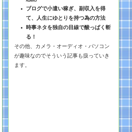
ブログで小遣い稼ぎ、副収入を得
て、人生にゆとりを持つ為の方法
時事ネタを独自の目線で酸っぱく斬
る！
その他、カメラ・オーディオ・パソコン
が趣味なのでそういう記事も扱っていき
ます。