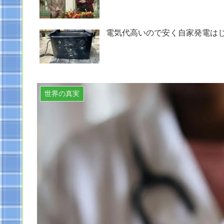
電気代高いので安く自家発電は
世界の真実