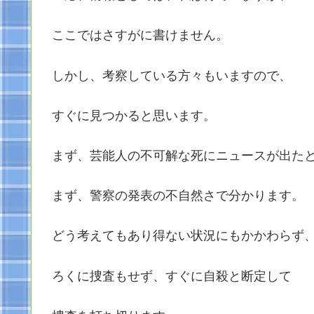
ここではさすがに書けません。
しかし、考察している方々もいますので、
すぐに見つかると思います。
まず、芸能人の不可解な死にニュースが出た
まず、警察の発表の不自然さで分かります。
どう考えてもあり得ない状況にもかかわらず
ろくに捜査もせず、すぐに自殺と断定して